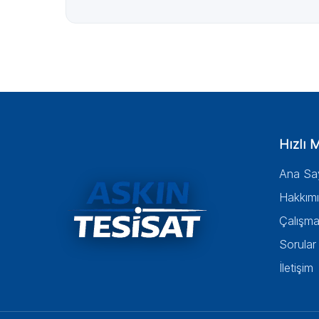
Hızlı 
Ana Sa
Hakkım
Çalışma
Sorular
İletişim