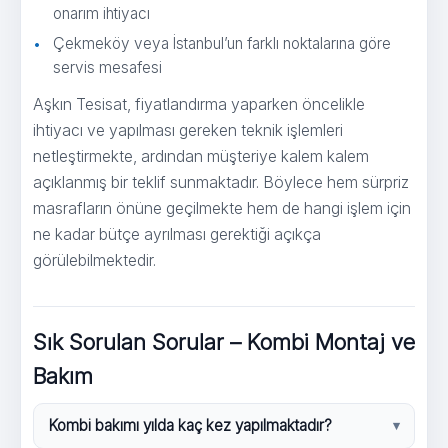
onarım ihtiyacı
Çekmeköy veya İstanbul’un farklı noktalarına göre
servis mesafesi
Aşkın Tesisat, fiyatlandırma yaparken öncelikle
ihtiyacı ve yapılması gereken teknik işlemleri
netleştirmekte, ardından müşteriye kalem kalem
açıklanmış bir teklif sunmaktadır. Böylece hem sürpriz
masrafların önüne geçilmekte hem de hangi işlem için
ne kadar bütçe ayrılması gerektiği açıkça
görülebilmektedir.
Sık Sorulan Sorular – Kombi Montaj ve
Bakım
Kombi bakımı yılda kaç kez yapılmaktadır?