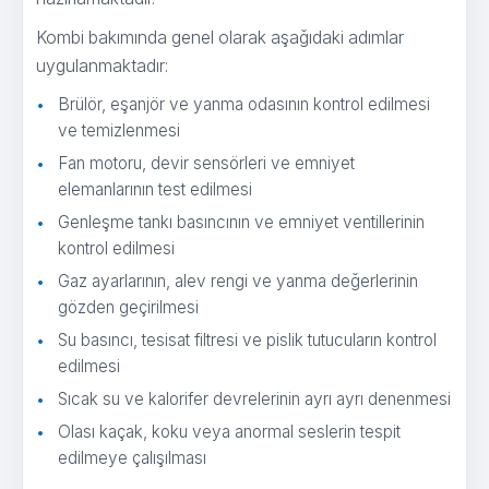
Kombi bakımında genel olarak aşağıdaki adımlar
uygulanmaktadır:
Brülör, eşanjör ve yanma odasının kontrol edilmesi
ve temizlenmesi
Fan motoru, devir sensörleri ve emniyet
elemanlarının test edilmesi
Genleşme tankı basıncının ve emniyet ventillerinin
kontrol edilmesi
Gaz ayarlarının, alev rengi ve yanma değerlerinin
gözden geçirilmesi
Su basıncı, tesisat filtresi ve pislik tutucuların kontrol
edilmesi
Sıcak su ve kalorifer devrelerinin ayrı ayrı denenmesi
Olası kaçak, koku veya anormal seslerin tespit
edilmeye çalışılması