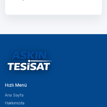
Hızlı Menü
Ana Sayfa
Hakkımızda