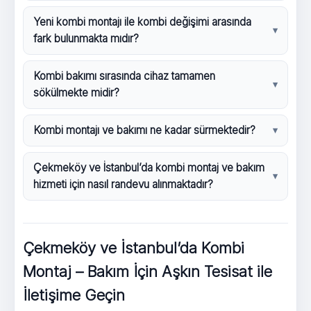
Yeni kombi montajı ile kombi değişimi arasında
fark bulunmakta mıdır?
Kombi bakımı sırasında cihaz tamamen
sökülmekte midir?
Kombi montajı ve bakımı ne kadar sürmektedir?
Çekmeköy ve İstanbul’da kombi montaj ve bakım
hizmeti için nasıl randevu alınmaktadır?
Çekmeköy ve İstanbul’da Kombi
Montaj – Bakım İçin Aşkın Tesisat ile
İletişime Geçin