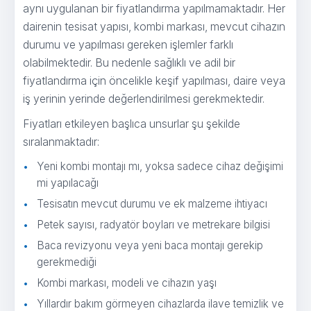
aynı uygulanan bir fiyatlandırma yapılmamaktadır. Her
dairenin tesisat yapısı, kombi markası, mevcut cihazın
durumu ve yapılması gereken işlemler farklı
olabilmektedir. Bu nedenle sağlıklı ve adil bir
fiyatlandırma için öncelikle keşif yapılması, daire veya
iş yerinin yerinde değerlendirilmesi gerekmektedir.
Fiyatları etkileyen başlıca unsurlar şu şekilde
sıralanmaktadır:
Yeni kombi montajı mı, yoksa sadece cihaz değişimi
mi yapılacağı
Tesisatın mevcut durumu ve ek malzeme ihtiyacı
Petek sayısı, radyatör boyları ve metrekare bilgisi
Baca revizyonu veya yeni baca montajı gerekip
gerekmediği
Kombi markası, modeli ve cihazın yaşı
Yıllardır bakım görmeyen cihazlarda ilave temizlik ve