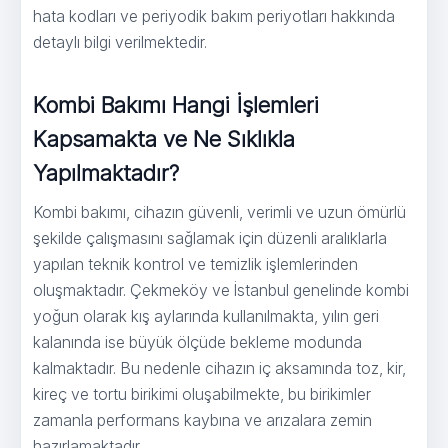
hata kodları ve periyodik bakım periyotları hakkında
detaylı bilgi verilmektedir.
Kombi Bakımı Hangi İşlemleri
Kapsamakta ve Ne Sıklıkla
Yapılmaktadır?
Kombi bakımı, cihazın güvenli, verimli ve uzun ömürlü
şekilde çalışmasını sağlamak için düzenli aralıklarla
yapılan teknik kontrol ve temizlik işlemlerinden
oluşmaktadır. Çekmeköy ve İstanbul genelinde kombi
yoğun olarak kış aylarında kullanılmakta, yılın geri
kalanında ise büyük ölçüde bekleme modunda
kalmaktadır. Bu nedenle cihazın iç aksamında toz, kir,
kireç ve tortu birikimi oluşabilmekte, bu birikimler
zamanla performans kaybına ve arızalara zemin
hazırlamaktadır.