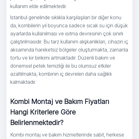
kullanım elde edilmektedir.
İstanbul genelinde sıklıkla karşılaşılan bir diğer konu
da, kombilerin yıl boyunca sadece sıcak su için düşük
ayarlarda kullanılması ve ısıtma devresinin çok sınırlı
çalıştırılmasıdır. Bu tarz kullanım alışkanlıkları, cihazın iç
aksamında hareketsiz bölgeler oluşturmakta, zamanla
tortu ve kir birikimi artmaktadır. Düzenli bakım ve
dönemsel petek temizliği ile bu olumsuz etkiler
azaltılmakta, kombinin iç devreleri daha sağlıklı
kalmaktadır.
Kombi Montaj ve Bakım Fiyatları
Hangi Kriterlere Göre
Belirlenmektedir?
Kombi montaj ve bakım hizmetlerinde sabit, herkese