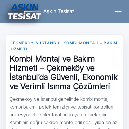
Aşkın Tesisat
ÇEKMEKÖY & İSTANBUL KOMBI MONTAJ – BAKIM
HIZMETI
Kombi Montaj ve Bakım
Hizmeti – Çekmeköy ve
İstanbul’da Güvenli, Ekonomik
ve Verimli Isınma Çözümleri
Çekmeköy ve İstanbul genelinde kombi montajı,
kombi bakımı, petek temizliği ve tesisat kontrolleri
profesyonel ekipler tarafından yürütülmektedir.
Kombinin doğru şekilde monte edilmesi, yılda en az