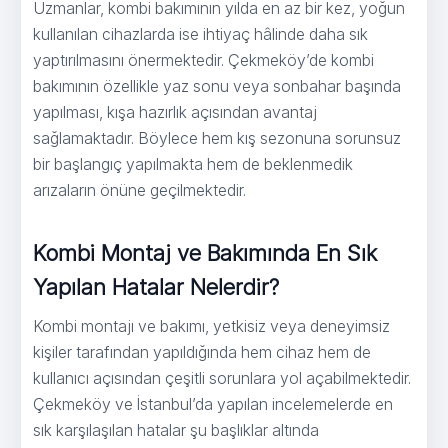
Uzmanlar, kombi bakımının yılda en az bir kez, yoğun
kullanılan cihazlarda ise ihtiyaç hâlinde daha sık
yaptırılmasını önermektedir. Çekmeköy’de kombi
bakımının özellikle yaz sonu veya sonbahar başında
yapılması, kışa hazırlık açısından avantaj
sağlamaktadır. Böylece hem kış sezonuna sorunsuz
bir başlangıç yapılmakta hem de beklenmedik
arızaların önüne geçilmektedir.
Kombi Montaj ve Bakımında En Sık
Yapılan Hatalar Nelerdir?
Kombi montajı ve bakımı, yetkisiz veya deneyimsiz
kişiler tarafından yapıldığında hem cihaz hem de
kullanıcı açısından çeşitli sorunlara yol açabilmektedir.
Çekmeköy ve İstanbul’da yapılan incelemelerde en
sık karşılaşılan hatalar şu başlıklar altında