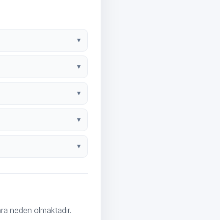
ara neden olmaktadır.